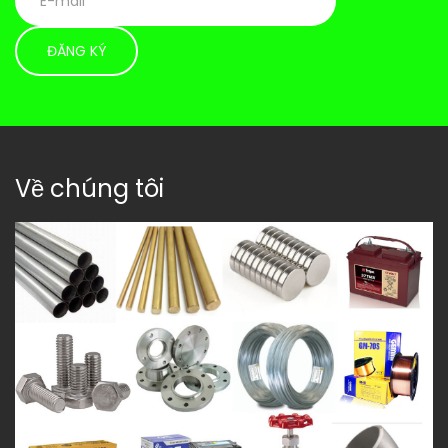
Về chúng tôi