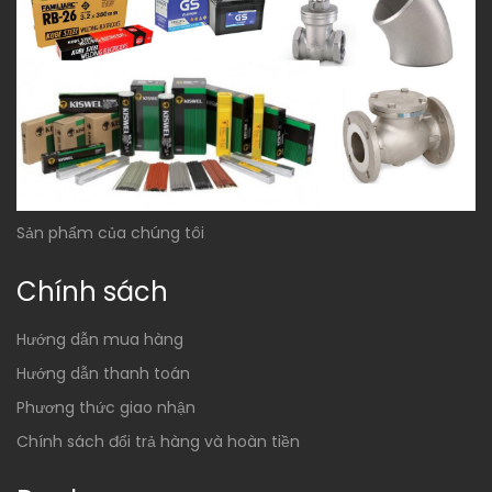
Sản phẩm của chúng tôi
Chính sách
Hướng dẫn mua hàng
Hướng dẫn thanh toán
Phương thức giao nhận
Chính sách đổi trả hàng và hoàn tiền