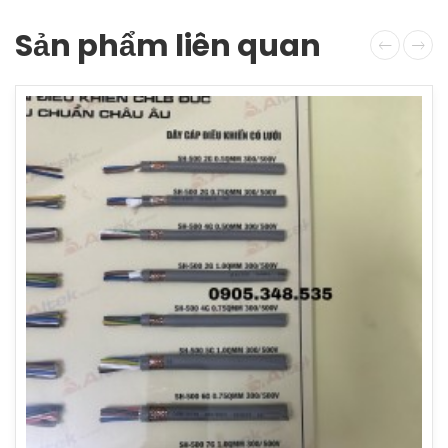
Sản phẩm liên quan