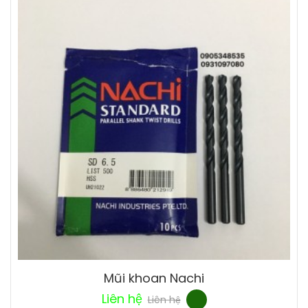
Mũi khoan Nachi
Liên hệ
Liên hệ