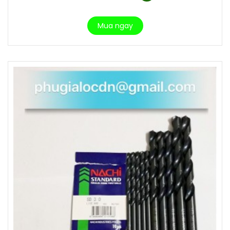
Mua ngay