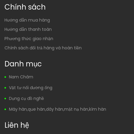
Chính sách
Hướng dẫn mua hàng
Hướng dẫn thanh toán
Phương thức giao nhận
Chính sách đổi trả hàng và hoàn tiền
Danh mục
Nam Châm
Vật tư nối đường ống
Dụng cụ đồ nghề
Máy hàn,que hàn,dây hàn,mặt nạ hàn,kìm hàn
Liên hệ