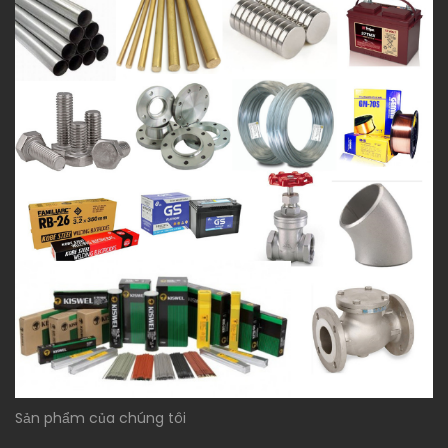
Sản phẩm của chúng tôi