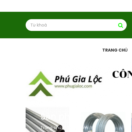
TRANG CHỦ
Sản phẩm
Trang chủ
Sản phẩm