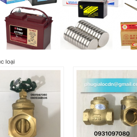
c loại