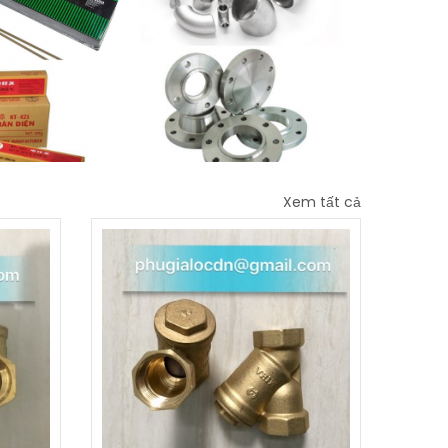
Xem tất cả