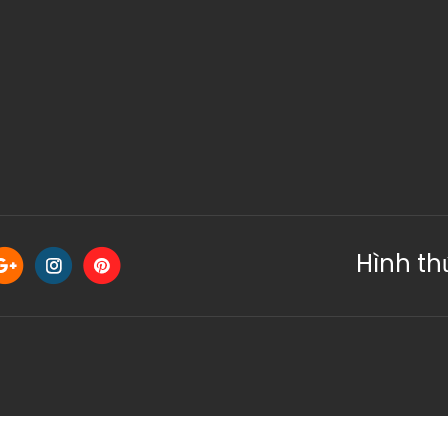
Hình th