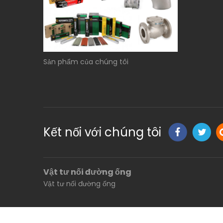
Sản phẩm của chúng tôi
Kết nối với chúng tôi
Vật tư nối đường ống
Vật tư nối đường ống