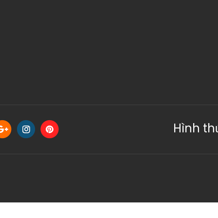
Hình th