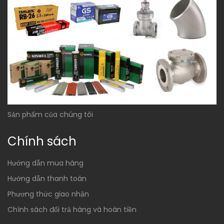
Sản phẩm của chúng tôi
Chính sách
Hướng dẫn mua hàng
Hướng dẫn thanh toán
Phương thức giao nhận
Chính sách đổi trả hàng và hoàn tiền