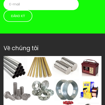
Về chúng tôi