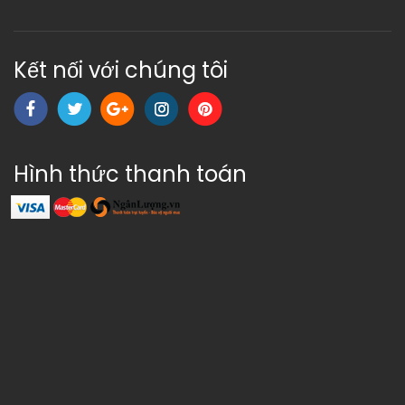
Kết nối với chúng tôi
Hình thức thanh toán